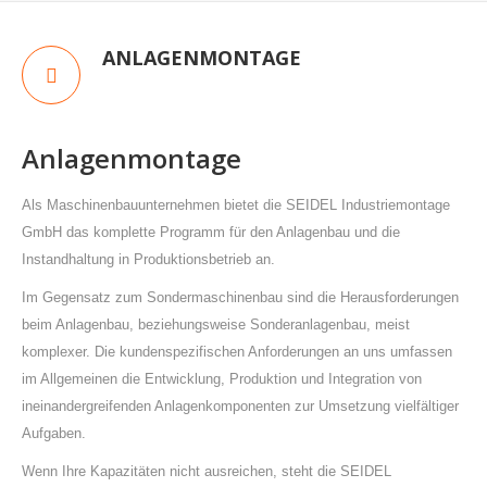
ANLAGENMONTAGE
Anlagenmontage
Als Maschinenbauunternehmen bietet die SEIDEL Industriemontage
GmbH das komplette Programm für den Anlagenbau und die
Instandhaltung in Produktionsbetrieb an.
Im Gegensatz zum Sondermaschinenbau sind die Herausforderungen
beim Anlagenbau, beziehungsweise Sonderanlagenbau, meist
komplexer. Die kundenspezifischen Anforderungen an uns umfassen
im Allgemeinen die Entwicklung, Produktion und Integration von
ineinandergreifenden Anlagenkomponenten zur Umsetzung vielfältiger
Aufgaben.
Wenn Ihre Kapazitäten nicht ausreichen, steht die SEIDEL