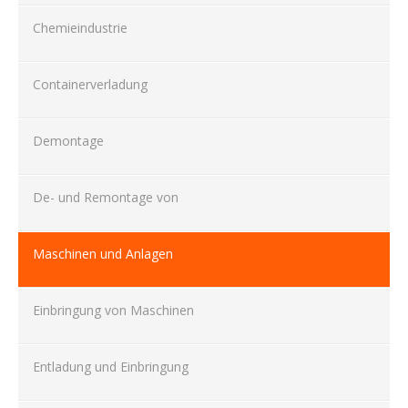
Chemieindustrie
Containerverladung
Demontage
De- und Remontage von
Maschinen und Anlagen
Einbringung von Maschinen
Entladung und Einbringung