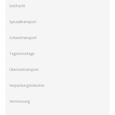
Seefracht
Spezialtransport
Schwertransport
Tagesmontage
Überseetransport
Verpackungsindustrie
Vermessung