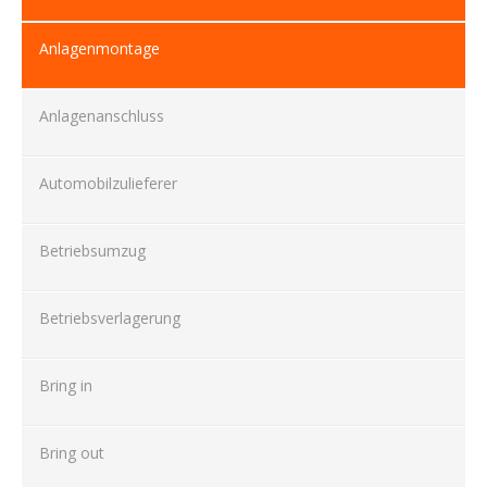
Anlagenmontage
Anlagenanschluss
Automobilzulieferer
Betriebsumzug
Betriebsverlagerung
Bring in
Bring out