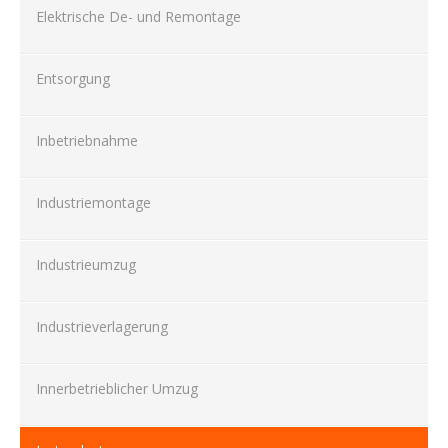
Elektrische De- und Remontage
Entsorgung
Inbetriebnahme
Industriemontage
Industrieumzug
Industrieverlagerung
Innerbetrieblicher Umzug