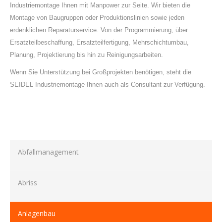
Industriemontage Ihnen mit Manpower zur Seite. Wir bieten die
Montage von Baugruppen oder Produktionslinien sowie jeden
erdenklichen Reparaturservice. Von der Programmierung, über
Ersatzteilbeschaffung, Ersatzteilfertigung, Mehrschichtumbau,
Planung, Projektierung bis hin zu Reinigungsarbeiten.
Wenn Sie Unterstützung bei Großprojekten benötigen, steht die
SEIDEL Industriemontage Ihnen auch als Consultant zur Verfügung.
Abfallmanagement
Abriss
Anlagenbau