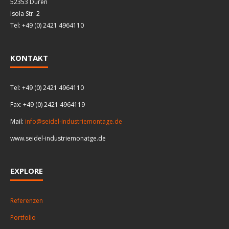
52353 Düren
Isola Str. 2
Tel: +49 (0) 2421 4964110
KONTAKT
Tel: +49 (0) 2421 4964110
Fax: +49 (0) 2421 4964119
Mail:
info@seidel-industriemontage.de
www.seidel-industriemonatge.de
EXPLORE
Referenzen
Portfolio