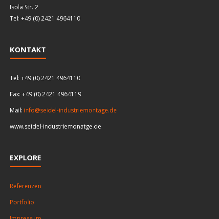
Isola Str. 2
Tel: +49 (0) 2421 4964110
KONTAKT
Tel: +49 (0) 2421 4964110
Fax: +49 (0) 2421 4964119
Mail:
info@seidel-industriemontage.de
www.seidel-industriemonatge.de
EXPLORE
Referenzen
Portfolio
Impressum