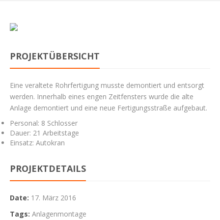
PROJEKTÜBERSICHT
Eine veraltete Rohrfertigung musste demontiert und entsorgt
werden. Innerhalb eines engen Zeitfensters wurde die alte
Anlage demontiert und eine neue Fertigungsstraße aufgebaut.
Personal: 8 Schlosser
Dauer: 21 Arbeitstage
Einsatz: Autokran
PROJEKTDETAILS
Date:
17. März 2016
Tags:
Anlagenmontage