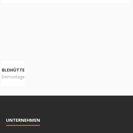
BLEIHÜTTE
Demontage
UNTERNEHMEN