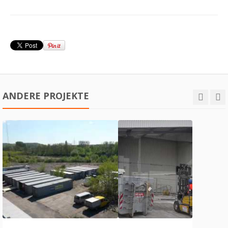
ANDERE PROJEKTE