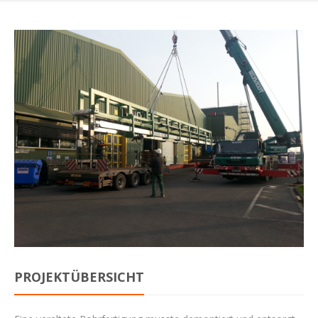
PROJEKTÜBERSICHT