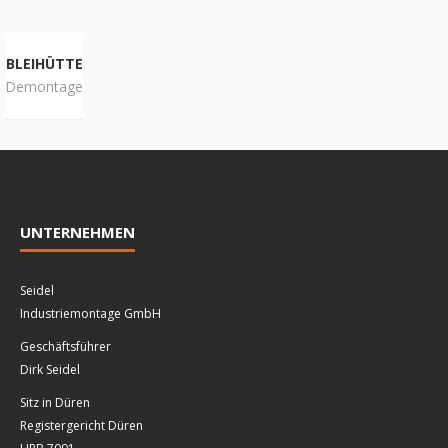
BLEIHÜTTE
Demontage
UNTERNEHMEN
Seidel
Industriemontage GmbH
Geschäftsführer
Dirk Seidel
Sitz in Düren
Registergericht Düren