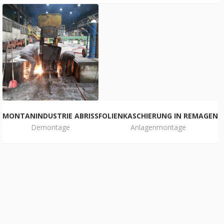
MONTANINDUSTRIE ABRISS
FOLIENKASCHIERUNG IN REMAGEN
Demontage
Anlagenmontage