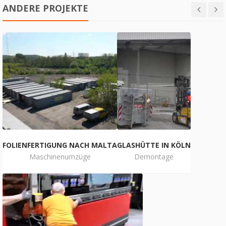
ANDERE PROJEKTE
FOLIENFERTIGUNG NACH MALTA
GLASHÜTTE IN KÖLN
Maschinenumzüge
Demontage